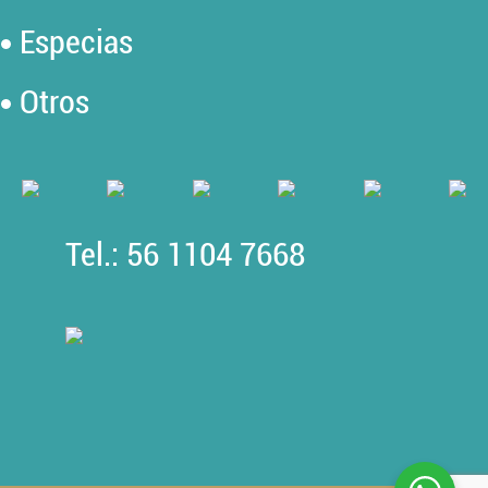
Especias
Otros
Tel.: 56 1104 7668