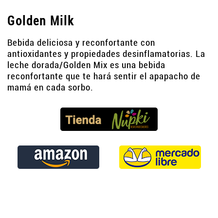
Golden Milk
Bebida deliciosa y reconfortante con
antioxidantes y propiedades desinflamatorias. La
leche dorada/Golden Mix es una bebida
reconfortante que te hará sentir el apapacho de
mamá en cada sorbo.